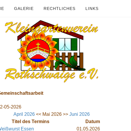
ME
GALERIE
RECHTLICHES
LINKS
emeinschaftsarbeit
2-05-2026
April 2026
<< Mai 2026 >>
Juni 2026
Titel des Termins
Datum
eißwurst Essen
01.05.2026