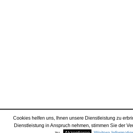
Cookies helfen uns, Ihnen unsere Dienstleistung zu erb
Dienstleistung in Anspruch nehmen, stimmen Sie der V
zu.
Akzeptieren
Weitere Informati