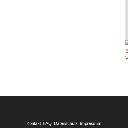
Kontakt
FAQ
Datenschutz
Impressum