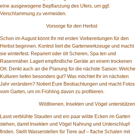
eine ausgewogene Bepflanzung des Ufers, um ggf.
Verschlammung zu vermeiden.
Vorsorge für den Herbst
Schon im August könnt Ihr mit ersten Vorbereitungen für den
Herbst beginnen. Kontrol liert die Gartenwerkzeuge und macht
sie winterfest. Repariert oder ölt Scheren, Spa ten und
Rasenmäher. Lagert empfindliche Geräte an einem trockenen
Ort. Denkt auch an die Planung für die nächste Saison: Welche
Kulturen liefen besonders gut? Was möchtet Ihr im nächsten
Jahr verändern? Notiert Eure Beobachtungen und macht Fotos
vom Garten, um im Frühling davon zu profitieren.
Wildbienen, Insekten und Vögel unterstützen
Lasst verblühte Stauden und ein paar wilde Ecken im Garten
stehen, damit Insekten und Vögel Nahrung und Unterschlupf
finden. Stellt Wasserstellen für Tiere auf – flache Schalen mit