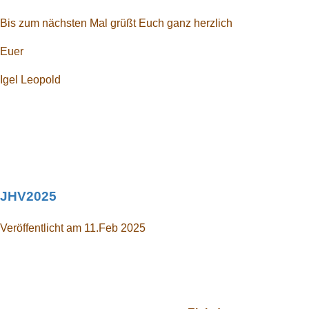
Bis zum nächsten Mal grüßt Euch ganz herzlich
Euer
Igel Leopold
JHV2025
Veröffentlicht am 11.Feb 2025