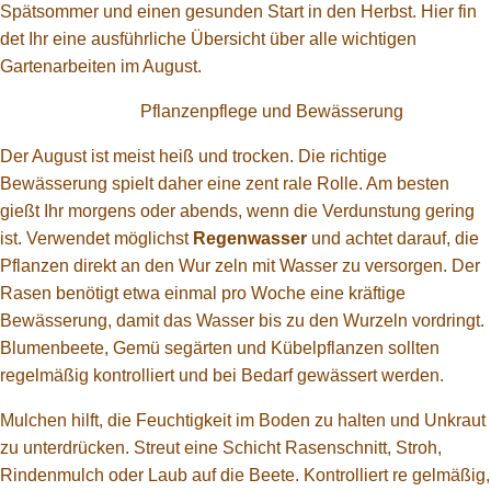
Spätsommer und einen gesunden Start in den Herbst. Hier fin
det Ihr eine ausführliche Übersicht über alle wichtigen
Gartenarbeiten im August.
Pflanzenpflege und Bewässerung
Der August ist meist heiß und trocken. Die richtige
Bewässerung spielt daher eine zent rale Rolle. Am besten
gießt Ihr morgens oder abends, wenn die Verdunstung gering
ist. Verwendet möglichst
Regenwasser
und achtet darauf, die
Pflanzen direkt an den Wur zeln mit Wasser zu versorgen. Der
Rasen benötigt etwa einmal pro Woche eine kräftige
Bewässerung, damit das Wasser bis zu den Wurzeln vordringt.
Blumenbeete, Gemü segärten und Kübelpflanzen sollten
regelmäßig kontrolliert und bei Bedarf gewässert werden.
Mulchen hilft, die Feuchtigkeit im Boden zu halten und Unkraut
zu unterdrücken. Streut eine Schicht Rasenschnitt, Stroh,
Rindenmulch oder Laub auf die Beete. Kontrolliert re gelmäßig,