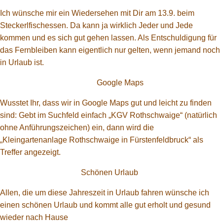
Ich wünsche mir ein Wiedersehen mit Dir am 13.9. beim
Steckerlfischessen. Da kann ja wirklich Jeder und Jede
kommen und es sich gut gehen lassen. Als Entschuldigung für
das Fernbleiben kann eigentlich nur gelten, wenn jemand noch
in Urlaub ist.
Google Maps
Wusstet Ihr, dass wir in Google Maps gut und leicht zu finden
sind: Gebt im Suchfeld einfach „KGV Rothschwaige“ (natürlich
ohne Anführungszeichen) ein, dann wird die
„Kleingartenanlage Rothschwaige in Fürstenfeldbruck“ als
Treffer angezeigt.
Schönen Urlaub
Allen, die um diese Jahreszeit in Urlaub fahren wünsche ich
einen schönen Urlaub und kommt alle gut erholt und gesund
wieder nach Hause