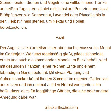
Steinen bieten Bienen und Vögeln eine willkommene Tränke
an heißen Tagen. Verzichtet möglichst auf Pestizide und lasst
Blühpflanzen wie Sonnenhut, Lavendel oder Phacelia bis in
den Herbst hinein stehen, um Nektar und Pollen
bereitzustellen.
Fazit
Der August ist ein arbeitsreicher, aber auch genussvoller Monat
im Gartenjahr. Wer jetzt regelmäßig gießt, pflegt, schneidet,
erntet und auch die kommenden Monate im Blick behält, wird
mit gesunden Pflanzen, einer reichen Ernte und einem
lebendigen Garten belohnt. Mit etwas Planung und
Aufmerksamkeit könnt Ihr den Sommer im eigenen Garten voll
auskosten und ihn optimal auf den Herbst vorbereiten. Ich
hoffe, dass, auch für langjährige Gärtner, die eine oder andere
Anregung dabei war.
Steckerlfischessen