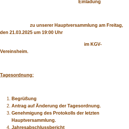
Einladung
zu unserer Hauptversammlung am Freitag,
den 21.03.2025 um 19:00 Uhr
im KGV-
Vereinsheim.
Tagesordnung:
Begrüßung
Antrag auf Änderung der Tagesordnung.
Genehmigung des Protokolls der letzten
Hauptversammlung.
Jahresabschlussbericht