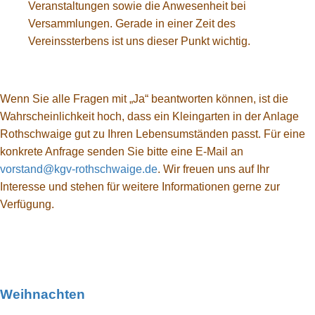
Veranstaltungen sowie die Anwesenheit bei
Versammlungen. Gerade in einer Zeit des
Vereinssterbens ist uns dieser Punkt wichtig.
Wenn Sie alle Fragen mit „Ja“ beantworten können, ist die
Wahrscheinlichkeit hoch, dass ein Kleingarten in der Anlage
Rothschwaige gut zu Ihren Lebensumständen passt. Für eine
konkrete Anfrage senden Sie bitte eine E-Mail an
vorstand@kgv-rothschwaige.de
. Wir freuen uns auf Ihr
Interesse und stehen für weitere Informationen gerne zur
Verfügung.
Weihnachten