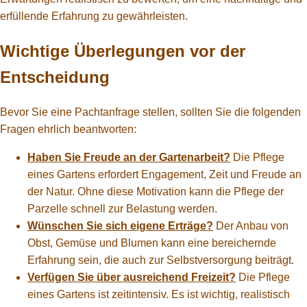
erfüllende Erfahrung zu gewährleisten.
Bebauungsplan
Wichtige Überlegungen vor der
BKleingG
Entscheidung
FAQ
Bevor Sie eine Pachtanfrage stellen, sollten Sie die folgenden
LINKS
Fragen ehrlich beantworten:
Haben Sie Freude an der Gartenarbeit?
Die Pflege
eines Gartens erfordert Engagement, Zeit und Freude an
der Natur. Ohne diese Motivation kann die Pflege der
Parzelle schnell zur Belastung werden.
Wünschen Sie sich eigene Erträge?
Der Anbau von
Obst, Gemüse und Blumen kann eine bereichernde
Erfahrung sein, die auch zur Selbstversorgung beiträgt.
Verfügen Sie über ausreichend Freizeit?
Die Pflege
eines Gartens ist zeitintensiv. Es ist wichtig, realistisch