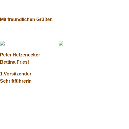
Mit freundlichen Grüßen
Peter Hetzenecker
Bettina Friesl
1.Vorsitzender
Schriftführerin