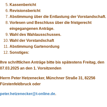
Kassenbericht
Revisionsbericht
Abstimmung über die Entlastung der Vorstandschaft.
Vorlesen und Beschluss über die fristgerecht
eingegangenen Anträge.
Wahl des Wahlausschusses.
Wahl der Vorstandschaft
Abstimmung Gartenordung
Sonstiges:
Ihre schriftlichen Anträge bitte bis spätestens Freitag, den
07.03.2025 an den 1. Vorsitzenden
Herrn Peter Hetzenecker, Münchner Straße 31, 82256
Fürstenfeldbruck oder
peter.hetzenecker@t-online.de
.