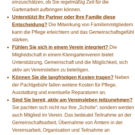
einzuschätzen, ob Sie regelmäßig Zeit für die
Gartenarbeit aufbringen können.
Unterstützt Ihr Partner oder Ihre Familie diese
Entscheidung?
Die Mitwirkung von Familienmitgliedern
kann die Pflege erleichtern und das Gemeinschaftsgefühl
stärken.
Fühlen Sie sich in einem Verein integriert?
Die
Mitgliedschaft in einem Kleingartenverein bietet
Unterstützung, Gemeinschaft und die Möglichkeit, sich
aktiv am Vereinsleben zu beteiligen.
Können Sie die langfristigen Kosten tragen?
Neben
der Pachtgebühr fallen weitere Kosten für Pflege,
Ausstattung und eventuelle Reparaturen an.
Sind Sie bereit, aktiv am Vereinsleben teilzunehmen?
Sie pachten sich nicht nur Ihre „Scholle“, sondern werden
auch Mitglied im Verein. Das bedeutet Teilnahme an der
Gemeinschaftsarbeit, Übernahme von Ämtern in der
Vereinsarbeit, Organisation und Teilnahme an