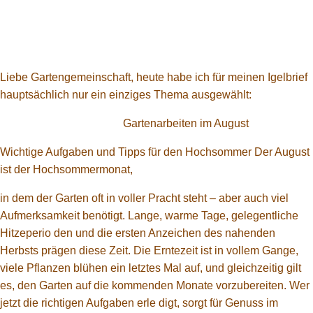
Liebe Gartengemeinschaft, heute habe ich für meinen Igelbrief
hauptsächlich nur ein einziges Thema ausgewählt:
Gartenarbeiten im August
Wichtige Aufgaben und Tipps für den Hochsommer Der August
ist der Hochsommermonat,
in dem der Garten oft in voller Pracht steht – aber auch viel
Aufmerksamkeit benötigt. Lange, warme Tage, gelegentliche
Hitzeperio den und die ersten Anzeichen des nahenden
Herbsts prägen diese Zeit. Die Erntezeit ist in vollem Gange,
viele Pflanzen blühen ein letztes Mal auf, und gleichzeitig gilt
es, den Garten auf die kommenden Monate vorzubereiten. Wer
jetzt die richtigen Aufgaben erle digt, sorgt für Genuss im