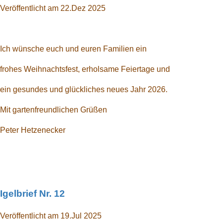
Veröffentlicht am 22.Dez 2025
Ich wünsche euch und euren Familien ein
frohes Weihnachtsfest, erholsame Feiertage und
ein gesundes und glückliches neues Jahr 2026.
Mit gartenfreundlichen Grüßen
Peter Hetzenecker
Igelbrief Nr. 12
Veröffentlicht am 19.Jul 2025