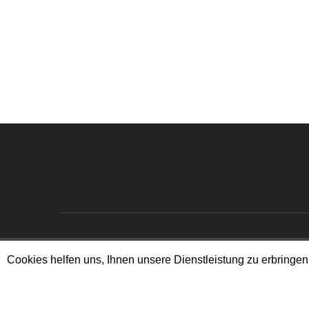
Cookies helfen uns, Ihnen unsere Dienstleistung zu erbring